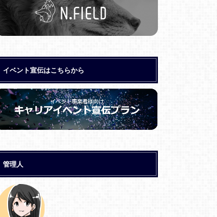
イベント宣伝はこちらから
管理人