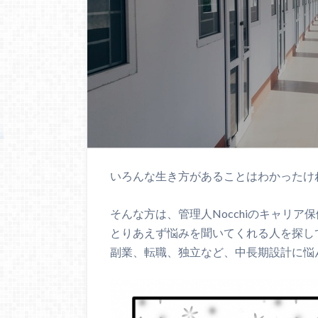
いろんな生き方があることはわかったけ
そんな方は、管理人Nocchiのキャリア
とりあえず悩みを聞いてくれる人を探し
副業、転職、独立など、中長期設計に悩