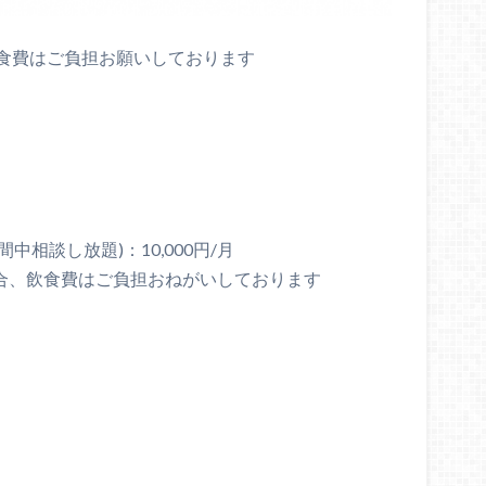
食費はご負担お願いしております
中相談し放題)：10,000円/月
場合、飲食費はご負担おねがいしております