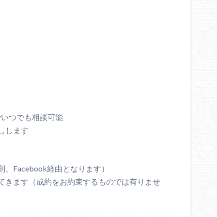
いずれかでいつでも相談可能
しします
Facebook経由となります）
てきます（成約をお約束するものでは有りませ