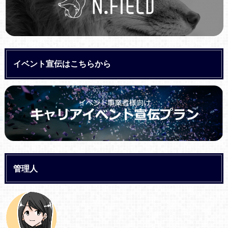
イベント宣伝はこちらから
管理人