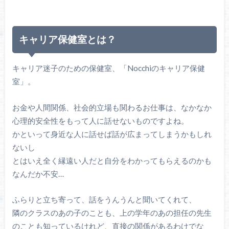
キャリア保健室とは？
キャリア迷子のための保健室、「Nocchiのキャリア保健
室」。
お金や人間関係、社会的立場も関わるお仕事は、なかなか
心理的安全性をもって人に話せないものですよね。
かといって身近な人に話せば話が広まってしまうかもしれ
ないし
とはいえ全く縁遠い人だと自分をわかってもらえるのかも
なんだか不安…
ふらりと立ち寄って、話をうんうんと聞いてくれて、
隣のクラスのあの子のことも、上の学年のあの担任の先生
のことも知っているけれど、直接の関係があるわけでな