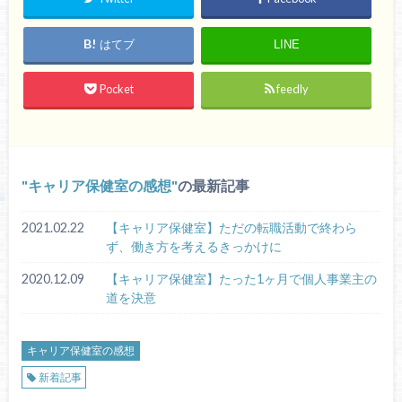
はてブ
LINE
Pocket
feedly
キャリア保健室の感想
の最新記事
2021.02.22
【キャリア保健室】ただの転職活動で終わら
ず、働き方を考えるきっかけに
2020.12.09
【キャリア保健室】たった1ヶ月で個人事業主の
道を決意
キャリア保健室の感想
新着記事