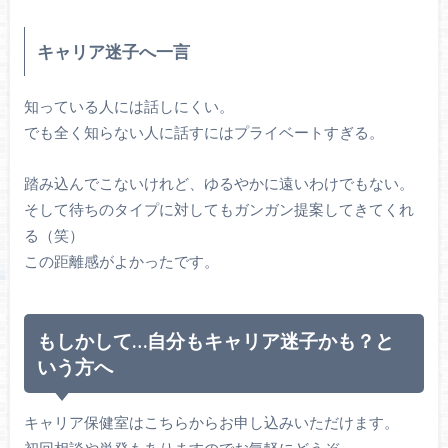
キャリア迷子へ一言
知っている人には話しにくい。
でも全く知らない人に話すにはプライベートすぎる。
踏み込んでこないけれど、ゆるやかに遠いわけでもない。
そして待ちのタイプに対してもガンガン提案してきてくれ
る（笑）
この距離感がよかったです。
もしかして…自分もキャリア迷子かも？と
いう方へ
キャリア保健室はこちらからお申し込みいただけます。