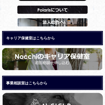
キャリア保健室はこちらから
事業相談室はこちらから