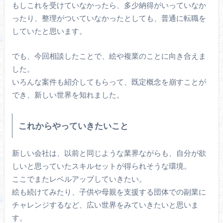
もしこれを受けていなかったら、多少納得がいっていなか
ったり、整理がついていなかったとしても、普通に転職を
していたと思います。
でも、今回相談したことで、絵や複業のことに向き合えま
した。
いろんな案件も紹介してもらって、既定概念を崩すことが
でき、新しい世界を知れました。
これからやっていきたいこと
新しい会社は、以前と同じような業界ながらも、自分が欲
しいと思っていたスキルセットが得られそうな環境。
ここでまたレベルアップしていきたい。
絵も続けてみたり、子供や母親を支援する団体での副業に
チャレンジするなど、広い世界をみていきたいと思いま
す。