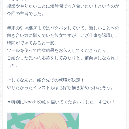
複業ややりたいことに短時間で向き合いたい！というのが
今回の主旨でした。
年末の引き継ぎまではバタバタしていて、新しいことへの
向き合い方に悩んでいた彼女ですが、いざ仕事を退職し、
時間ができてみると一変。
ツールを使って内省結果をお伝えしてくださったり、
ご紹介した先への応募をしてみたりと、前向きになられま
した。
そしてなんと、紹介先での就職が決定！
やりたかったイラストもぽちぽち描き始められたそう。
▼特別にNocchiの絵を描いてくださいました！すごい！