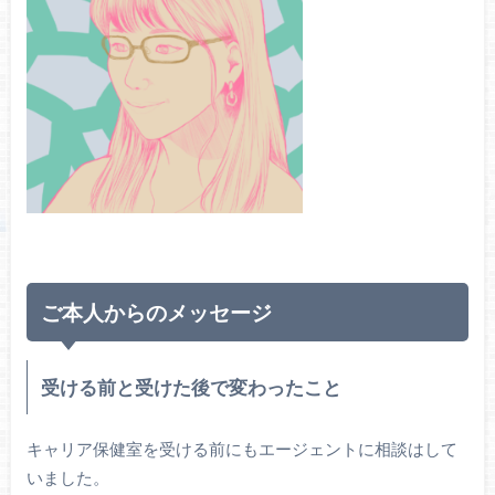
ご本人からのメッセージ
受ける前と受けた後で変わったこと
キャリア保健室を受ける前にもエージェントに相談はして
いました。