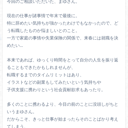
今回のご相談いただいた、まゆさん。
現在の仕事が諸事情で年末で最後に。
特に辞めたい気持ちが強かったわけでもなかったので、ど
う転職したものか悩ましいとのこと。
一方で家庭の事情や失業保険の関係で、来春には就職を決
めたい…
本来であれば、ゆっくり時間をとって自分の人生を振り返
ることもできたかもしれませんが、
転職するまでのタイムリミットはあり、
イラストなどの副業もしてみたいという気持ちや
子供支援に携わりという社会貢献欲求もあったり。
多くのことに携わるより、今目の前のことに没頭しがちと
いうまゆさん。
だからこそ、きっと仕事が始まったらそのことばかり考え
てしまう、