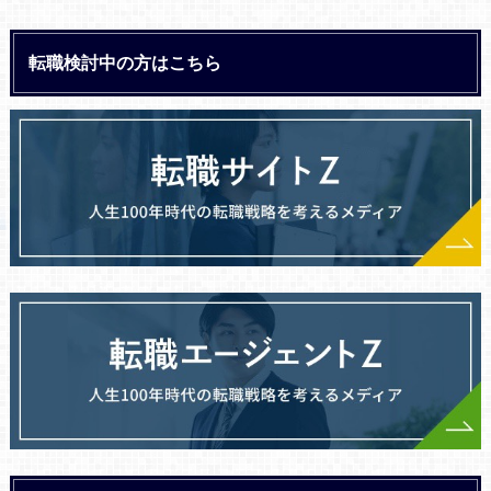
転職検討中の方はこちら