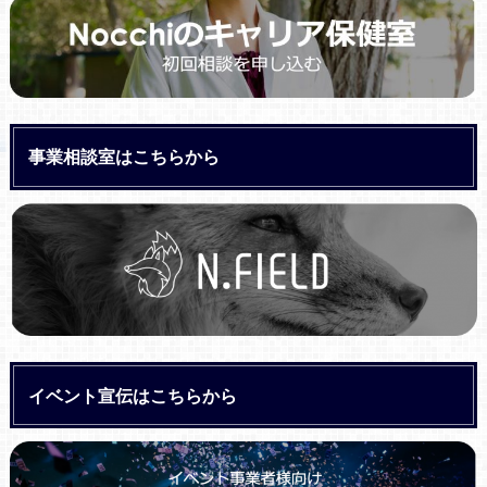
事業相談室はこちらから
イベント宣伝はこちらから