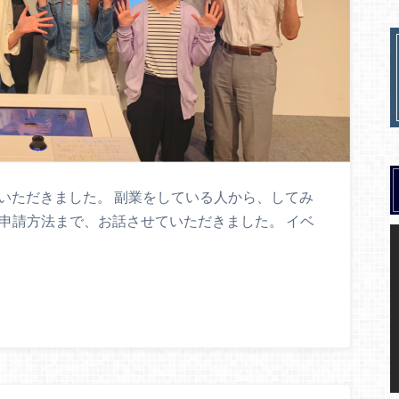
開催させていただきました。 副業をしている人から、してみ
申請方法まで、お話させていただきました。 イベ