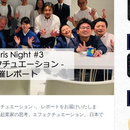
– エフェクチュエーション -。 レポートをお届けいたしま
 起業家の思考、エフェクチュエーション。 日本で