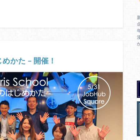
のはじめかた – 開催！