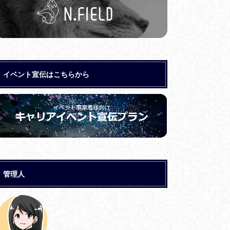
イベント宣伝はこちらから
管理人