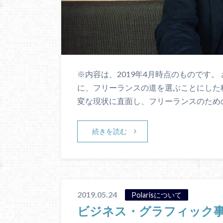
※内容は、2019年4月時点のものです
に、フリーランスの道を選ぶことにした
変な現状に直面し、フリーランスのため
続きを読む
2019.05.24
Polarisについて
ビジネス・グラフィック