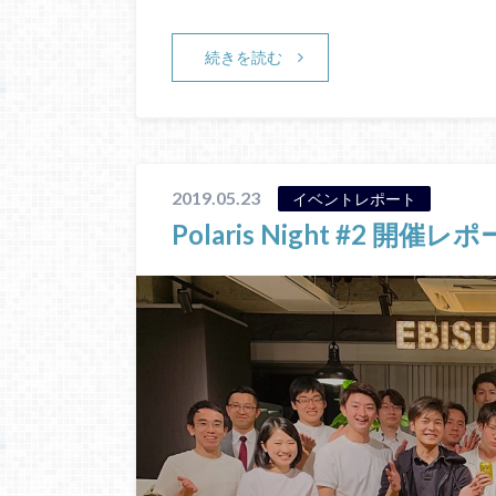
続きを読む
2019.05.23
イベントレポート
Polaris Night #2 開催レ