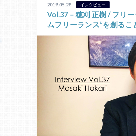
2019.05.28
インタビュー
Vol.37 – 穂刈 正樹 / フ
ムフリーランス”を創るこ