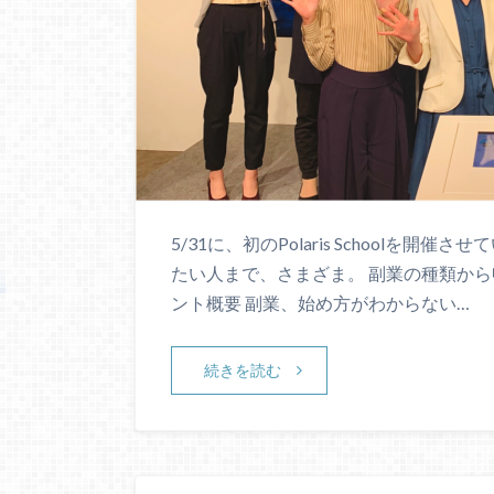
5/31に、初のPolaris Schoolを
たい人まで、さまざま。 副業の種類から
ント概要 副業、始め方がわからない…
続きを読む