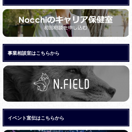
事業相談室はこちらから
イベント宣伝はこちらから