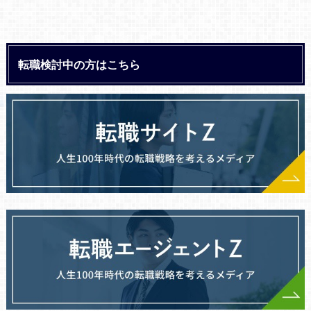
転職検討中の方はこちら