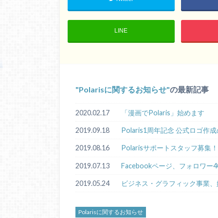
LINE
Polarisに関するお知らせ
の最新記事
2020.02.17
「漫画でPolaris」始めます
2019.09.18
Polaris1周年記念 公式ロゴ
2019.08.16
Polarisサポートスタッフ募集！
2019.07.13
Facebookページ、フォロワー
2019.05.24
ビジネス・グラフィック事業、
Polarisに関するお知らせ