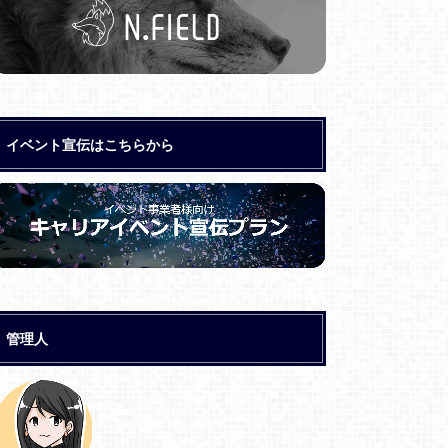
イベント宣伝はこちらから
管理人