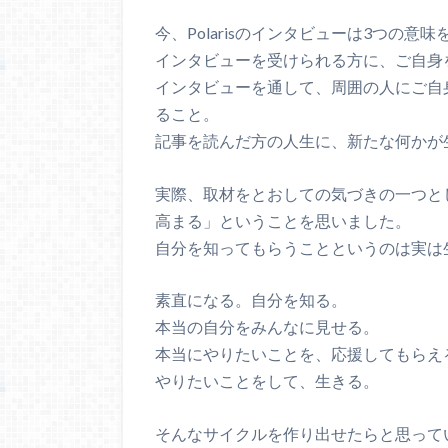
今、Polarisのインタビューは3つの意
インタビューを受けられる方に、ご自身
インタビューを通して、周囲の人にご自
ること。
記事を読んだ方の人生に、新たな何かが
実際、取材をとおしての気づきの一つと
高まる」ということを思いました。
自分を知ってもらうことというのは実は
素直になる。自分を知る。
本当の自分をみんなに見せる。
本当にやりたいことを、応援してもらえ
やりたいことをして、生きる。
そんなサイクルを作り出せたらと思って