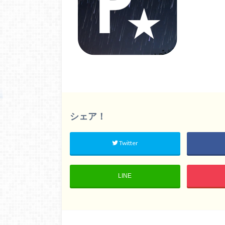
シェア！
Twitter
LINE