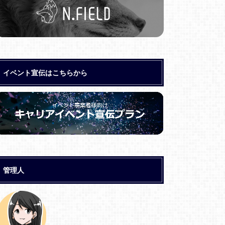
イベント宣伝はこちらから
管理人