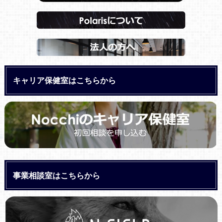
キャリア保健室はこちらから
事業相談室はこちらから