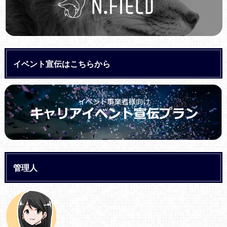
イベント宣伝はこちらから
管理人