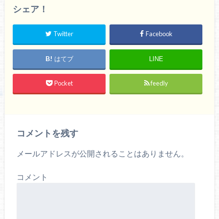
シェア！
Twitter
Facebook
はてブ
LINE
Pocket
feedly
コメントを残す
メールアドレスが公開されることはありません。
コメント