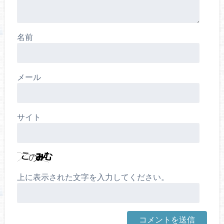
名前
メール
サイト
上に表示された文字を入力してください。