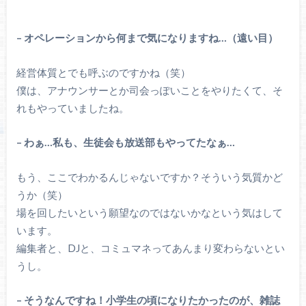
– オペレーションから何まで気になりますね…（遠い目）
経営体質とでも呼ぶのですかね（笑）
僕は、アナウンサーとか司会っぽいことをやりたくて、そ
れもやっていましたね。
– わぁ…私も、生徒会も放送部もやってたなぁ…
もう、ここでわかるんじゃないですか？そういう気質かど
うか（笑）
場を回したいという願望なのではないかなという気はして
います。
編集者と、DJと、コミュマネってあんまり変わらないとい
うし。
– そうなんですね！小学生の頃になりたかったのが、雑誌