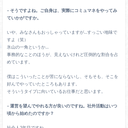
– そうですよね。ご自身は、実際にコミュマネをやってみ
ていかがですか。
いや、みなさんもおっしゃっていますが…すっごい地味で
すよ（笑）
氷山の一角というか…
事務的なことのほうが、見えないけれど圧倒的な割合を占
めています。
僕はこういったことが苦にならないし、そもそも、そこを
好んでやっていたところもあります。
そういうタイプに向いているお仕事だと思います。
– 運営を望んでやれる方が良いのですね。社外活動はいつ
頃から始めたのですか？
社会人2年目ですね。