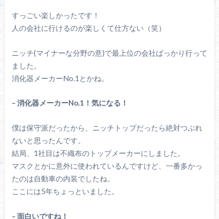
すっごい楽しかったです！
人の会社に行けるのが楽しくて仕方ない（笑）
ニッチ(マイナーな分野の意)で最上位の会社ばっかり行って
ました。
消化器メーカーNo.1とかね。
– 消化器メーカーNo.1！気になる！
僕は保守派だったから、ニッチトップだったら絶対つぶれ
ないと思ったんです。
結局、1社目は不織布のトップメーカーにしました。
マスクとかに意外に使われているんですけど、一番多かっ
たのは自動車の内装でしたね。
ここには5年ちょっといました。
– 面白いですね！