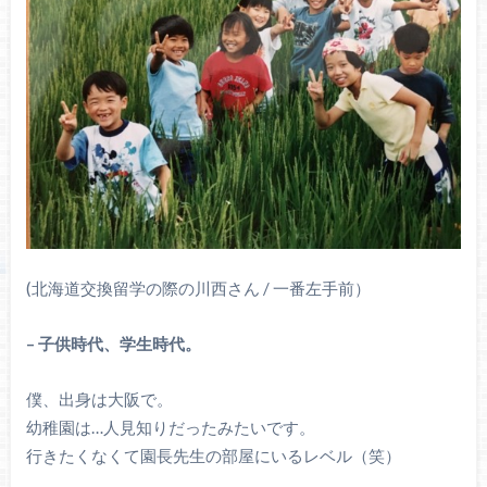
(北海道交換留学の際の川西さん / 一番左手前）
– 子供時代、学生時代。
僕、出身は大阪で。
幼稚園は…人見知りだったみたいです。
行きたくなくて園長先生の部屋にいるレベル（笑）