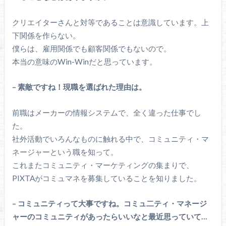
クリエイターさんと対等であることは意識しています。上
下関係を作らない。
僕らは、雇用関係でも顧客関係でもないので。
本当の意味のWin-Winだと思っています。
– 素敵ですね！現職を選ばれた理由は。
前職はメーカーの情報システムで、全く違った仕事でし
た。
社外活動でいろんなものに触れる中で、コミュニティ・マ
ネージャーという職を知って。
これまたコミュニティ・マーケティングの集まりで、
PIXTAがコミュマネを募集していることを知りました。
– コミュニティって大事ですね。コミュ二ティ・マネージ
ャーのコミュニティがあったらいいなと最近思っていて…