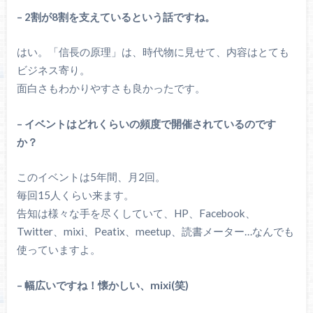
– 2割が8割を支えているという話ですね。
はい。「信長の原理」は、時代物に見せて、内容はとても
ビジネス寄り。
面白さもわかりやすさも良かったです。
– イベントはどれくらいの頻度で開催されているのです
か？
このイベントは5年間、月2回。
毎回15人くらい来ます。
告知は様々な手を尽くしていて、HP、Facebook、
Twitter、mixi、Peatix、meetup、読書メーター…なんでも
使っていますよ。
– 幅広いですね！懐かしい、mixi(笑)