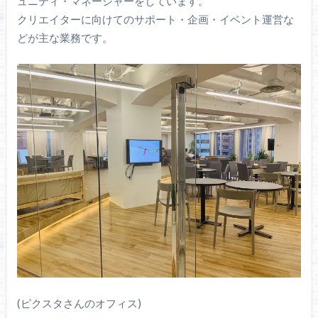
ュニティ・マネージャーをしています。
クリエイターに向けてのサポート・企画・イベント運営な
どが主な業務です。
(ピクスタさんのオフィス)