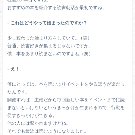
おすすめの本を紹介する読書朝活が最初ですね。
– これはどうやって始まったのですか？
少し変わった始まり方をしていて…（笑）
普通、読書好きが集まるじゃないですか。
僕、本をあまり読まないのですよね（笑）
– え！
僕にとっては、本を読むよりイベントをやるほうが楽だっ
たんです。
開催すれば、主催だから毎回新しい本をイベントまでに読
まないといけないというきっかけが生まれるので、行動を
促すきっかけができる。
他の人には驚かれますけどね。
それでも最近は読むようになりました。