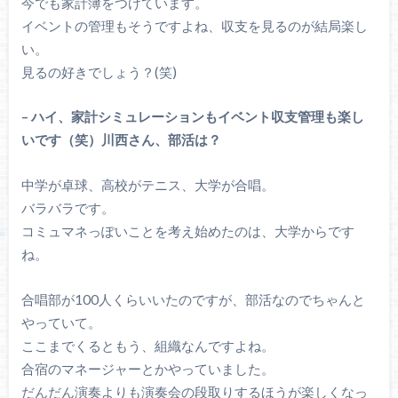
今でも家計簿をつけています。
イベントの管理もそうですよね、収支を見るのが結局楽し
い。
見るの好きでしょう？(笑)
– ハイ、家計シミュレーションもイベント収支管理も楽し
いです（笑）川西さん、部活は？
中学が卓球、高校がテニス、大学が合唱。
バラバラです。
コミュマネっぽいことを考え始めたのは、大学からです
ね。
合唱部が100人くらいいたのですが、部活なのでちゃんと
やっていて。
ここまでくるともう、組織なんですよね。
合宿のマネージャーとかやっていました。
だんだん演奏よりも演奏会の段取りするほうが楽しくなっ