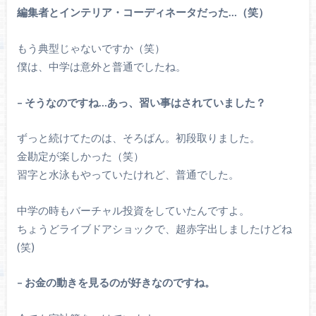
編集者とインテリア・コーディネータだった…（笑）
もう典型じゃないですか（笑）
僕は、中学は意外と普通でしたね。
– そうなのですね…あっ、習い事はされていました？
ずっと続けてたのは、そろばん。初段取りました。
金勘定が楽しかった（笑）
習字と水泳もやっていたけれど、普通でした。
中学の時もバーチャル投資をしていたんですよ。
ちょうどライブドアショックで、超赤字出しましたけどね
(笑)
– お金の動きを見るのが好きなのですね。