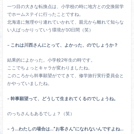
一つ目の大きな転換点は、小学校の時に地方との交換留学
でホームステイに行ったことですね。
北海道に無理やり連れていかれて、親元から離れて知らな
い人ばっかりっていう環境が10日間（笑）
– これは川西さんにとって、よかった、のでしょうか？
結果的によかった。小学校2年生の時です。
ここでちょっとキャラが変わりましたね。
このころから幹事願望がでてきて、修学旅行実行委員会と
かやっていましたね。
– 幹事願望って、どうして生まれてくるのでしょうね。
のっちさんもあるでしょ？（笑）
– う…わたしの場合は…”お客さん”になれないんですよね…