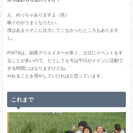
え、めっちゃありますよ（笑）
稼ぐのがうまくなりたい。
僕はあまりそこに注力してこなかったところもあります
し。
PIXTAは、副業クリエイターが多く、土日にイベントをす
ることが多いので、どうしても今は平日がメインに活動で
きる時間にはなりますけどね。
やれることを増やしていければと思っています。
これまで