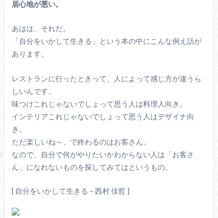
居心地が悪い。
あはは、それだ。
「自分をいかして生きる」という本の中にこんな例え話が
あります。
レストランに行ったときって、人によって感じ方が違うら
しいんです。
味つけこれじゃないでしょって思う人は料理人向き。
インテリアこれじゃないでしょって思う人はデザイナ向
き。
ただ楽しいね～、で終わるのはお客さん。
なので、自分で何がやりたいかわからない人は「お客さ
ん」になれないものを探してみてはというもの。
[ 自分をいかして生きる – 西村 佳哲 ]