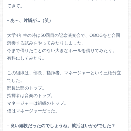
てきて。
– あ～、片鱗が…（笑）
大学4年生の時は50回目の記念演奏会で、OBOGをと合同
演奏する試みをやってみたりしました。
今まで借りたことのない大きなホールを借りてみたり。
有料にしてみたり。
この組織は、部長、指揮者、マネージャーという三権分立
でした。
部長は部のトップ。
指揮者は音楽のトップ。
マネージャーは組織のトップ。
僕はマネージャーだった。
– 良い経験だったのでしょうね。就活はいかがでした？