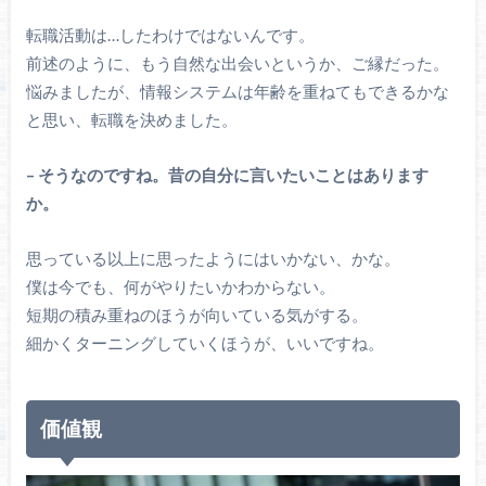
転職活動は…したわけではないんです。
前述のように、もう自然な出会いというか、ご縁だった。
悩みましたが、情報システムは年齢を重ねてもできるかな
と思い、転職を決めました。
– そうなのですね。昔の自分に言いたいことはあります
か。
思っている以上に思ったようにはいかない、かな。
僕は今でも、何がやりたいかわからない。
短期の積み重ねのほうが向いている気がする。
細かくターニングしていくほうが、いいですね。
価値観