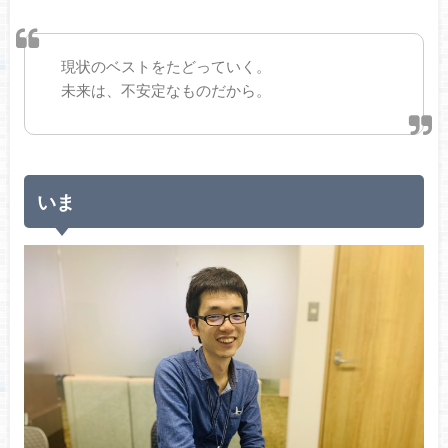
現状のベストをたどっていく。
未来は、不安定なものだから。
いま