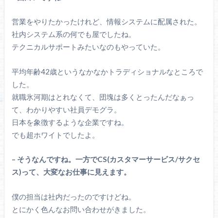
営業をやりたかったけれど、情報システムに配属された。
社内システム系の何でも屋でしたね。
テクニカルサポートみたいなのもやっていた。
平均年齢42歳というなかなかトラディショナルなところで
した。
就職氷河期はとれなくて、団塊は多くとったんだなぁっ
て、わかりやすい社員デモグラ。
日本を象徴するような企業ですね。
でも超ホワイトでしたよ。
– そうなんですね。一方でCS(カスタマーサービス/サクセ
ス)って、大変なお仕事に見えます。
僕の担当は社内だったのですけどね。
とにかく色んなお問い合わせがきました。