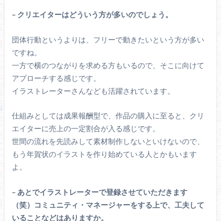
– クリエイターはどういう方が多いのでしょう。
団体行動というよりは、フリーで動きたいという方が多い
ですね。
一方で横のつながりを求める方もいるので、そこに向けて
アプローチする感じです。
イラストレーターさんなども活躍されています。
仕組みとしては成果報酬型で、作品の購入に至ると、クリ
エイターに売上の一定割合が入る感じです。
世間の流れを先読みして素材制作しないといけないので、
もう年賀状のイラストを作り始めている人とかもいます
よ。
– あとでイラストレーターで登録させていただきます
（笑）コミュニティ・マネージャーをする上で、工夫して
いることなどはありますか。